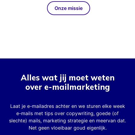
Onze missie
Alles wat jij moet weten
over e-mailmarketing
Laat je e-mailadres achter en we sturen elke week
e-mails met tips over copywriting, goede (of
slechte) mails, marketing strategie en meervan dat.
Net geen vloeibaar goud eigenlijk.