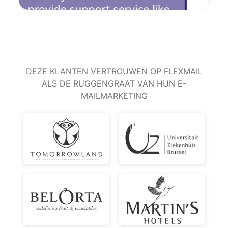
DEZE KLANTEN VERTROUWEN OP FLEXMAIL
ALS DE RUGGENGRAAT VAN HUN E-
MAILMARKETING