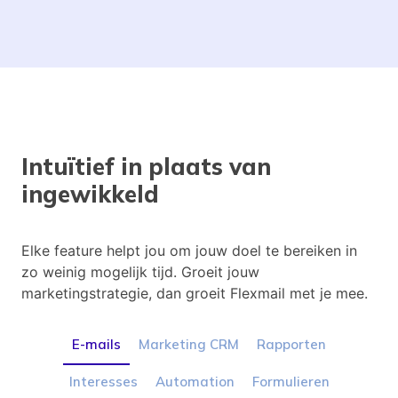
Intuïtief in plaats van
ingewikkeld
Elke feature helpt jou om jouw doel te bereiken in
zo weinig mogelijk tijd. Groeit jouw
marketingstrategie, dan groeit Flexmail met je mee.
E-mails
Marketing CRM
Rapporten
Interesses
Automation
Formulieren