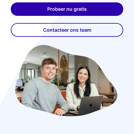
Probeer nu gratis
Contacteer ons team