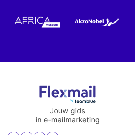
Jouw gids
in e-mailmarketing