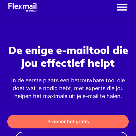
De enige e-mailtool die
jou effectief helpt
In de eerste plaats een betrouwbare tool die
doet wat je nodig hebt, met experts die jou
helpen het maximale uit je e-mail te halen.
Probeer het gratis