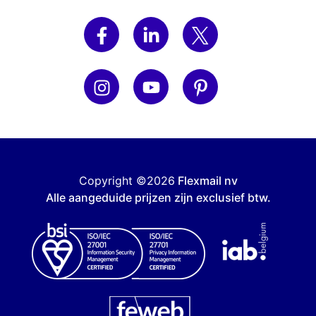
Copyright ©2026
Flexmail nv
Alle aangeduide prijzen zijn exclusief btw.