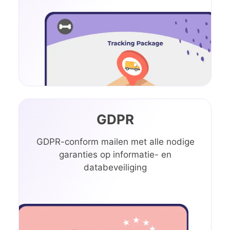
GDPR
GDPR-conform mailen met alle nodige
garanties op informatie- en
databeveiliging