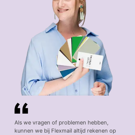
Als we vragen of problemen hebben,
kunnen we bij Flexmail altijd rekenen op