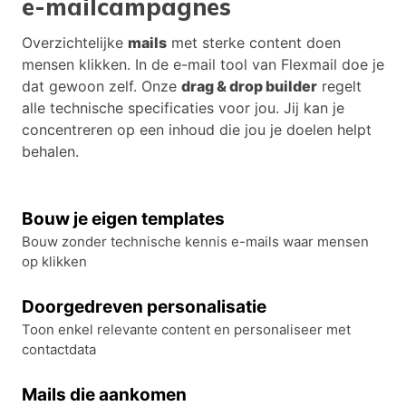
e-mailcampagnes
Overzichtelijke
mails
met sterke content doen
mensen klikken. In de e-mail tool van Flexmail doe je
dat gewoon zelf. Onze
drag & drop builder
regelt
alle technische specificaties voor jou. Jij kan je
concentreren op een inhoud die jou je doelen helpt
behalen.
Bouw je eigen templates
Bouw zonder technische kennis e-mails waar mensen
op klikken
Doorgedreven personalisatie
Toon enkel relevante content en personaliseer met
contactdata
Mails die aankomen