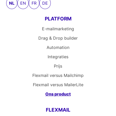
NL
EN
FR
DE
PLATFORM
E-mailmarketing
Drag & Drop builder
Automation
Integraties
Prijs
Flexmail versus Mailchimp
Flexmail versus MailerLite
Ons product
FLEXMAIL