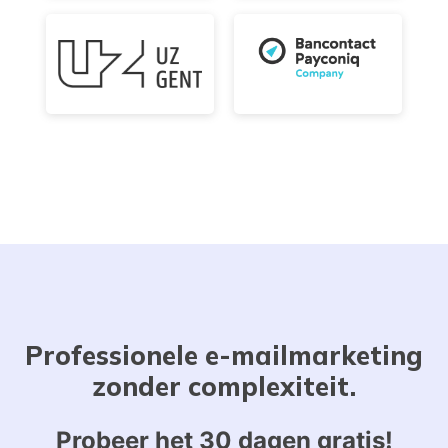
Professionele e-mailmarketing
zonder complexiteit.
Probeer het 30 dagen gratis!