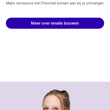
Mails verstuurd met Flexmail komen aan bij je ontvanger
Meer over emails bouwen