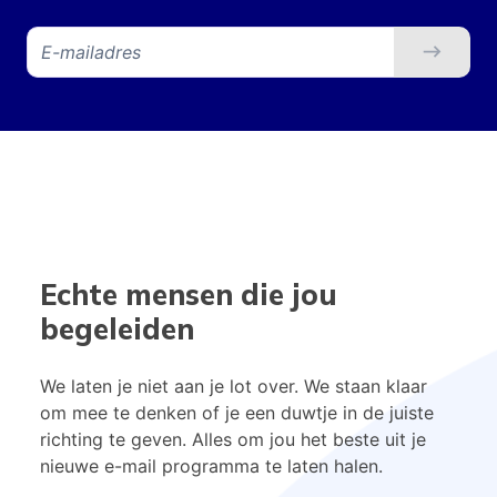
Echte mensen die jou
begeleiden
We laten je niet aan je lot over. We staan klaar
om mee te denken of je een duwtje in de juiste
richting te geven. Alles om jou het beste uit je
nieuwe e-mail programma te laten halen.