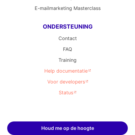
E-mailmarketing Masterclass
ONDERSTEUNING
Contact
FAQ
Training
Help documentatie
Voor developers
Status
Houd me op de hoogte