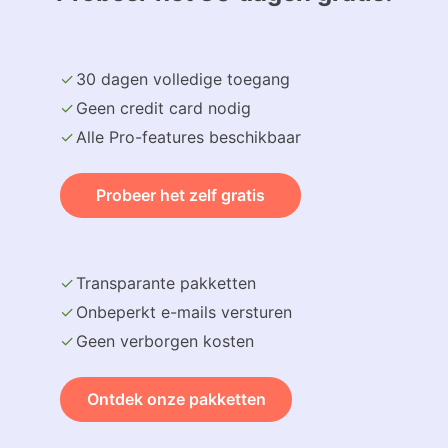
30 dagen volledige toegang
Geen credit card nodig
Alle Pro-features beschikbaar
Probeer het zelf gratis
Transparante pakketten
Onbeperkt e-mails versturen
Geen verborgen kosten
Ontdek onze pakketten