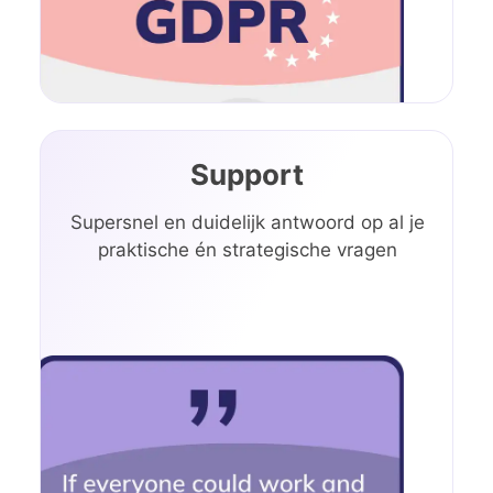
Support
Supersnel en duidelijk antwoord op al je
praktische én strategische vragen