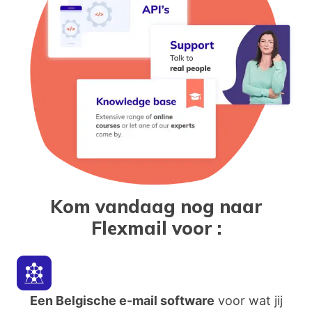
Kom vandaag nog naar
Flexmail voor
:
Een Belgische e-mail software
voor wat jij