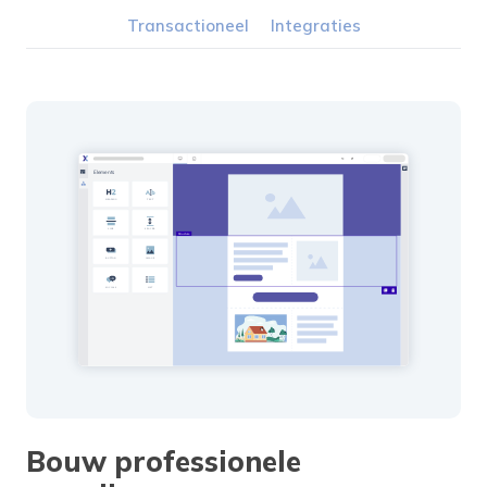
Transactioneel
Integraties
Bouw professionele