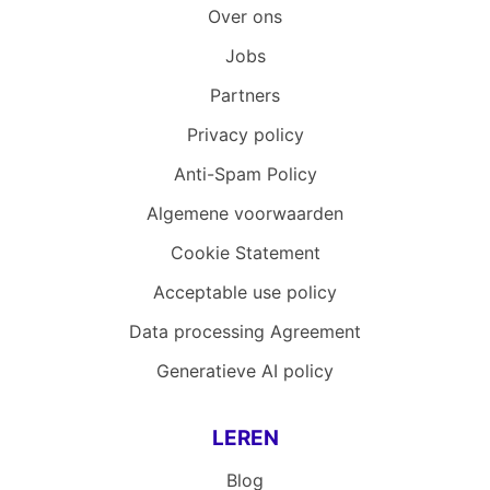
Over ons
Jobs
Partners
Privacy policy
Anti-Spam Policy
Algemene voorwaarden
Cookie Statement
Acceptable use policy
Data processing Agreement
Generatieve AI policy
LEREN
Blog