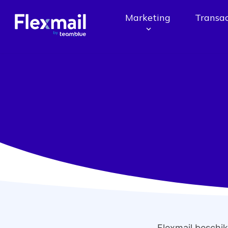
Marketing
Transac
Flexmail beschik