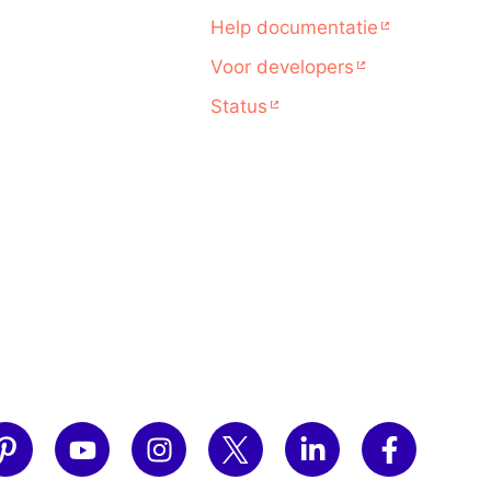
Help documentatie
Voor developers
Status