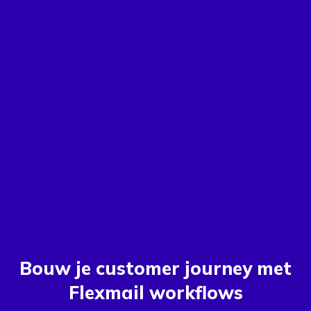
Bouw je customer journey met
Flexmail workflows