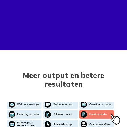
Meer output en betere
resultaten