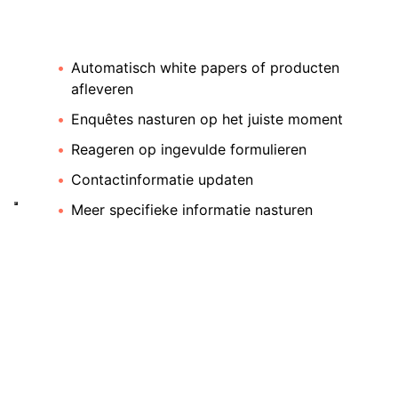
Automatisch white papers of producten
afleveren
Enquêtes nasturen op het juiste moment
Reageren op ingevulde formulieren
Contactinformatie updaten
Meer specifieke informatie nasturen