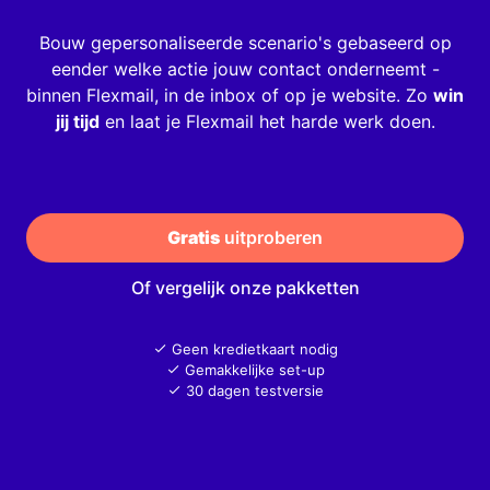
Bouw gepersonaliseerde scenario's gebaseerd op
eender welke actie jouw contact onderneemt -
binnen Flexmail, in de inbox of op je website. Zo
win
jij tijd
en laat je Flexmail het harde werk doen.
Gratis
 uitproberen
Of vergelijk onze pakketten
Geen kredietkaart nodig
Gemakkelijke set-up
30 dagen testversie