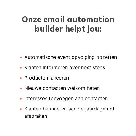
Onze email automation
builder helpt jou:
Automatische event opvolging opzetten
Klanten informeren over next steps
Producten lanceren
Nieuwe contacten welkom heten
Interesses toevoegen aan contacten
Klanten herinneren aan verjaardagen of
afspraken