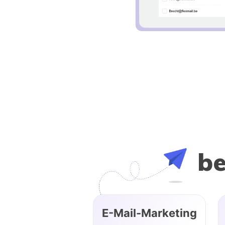
be
E-Mail-Marketing