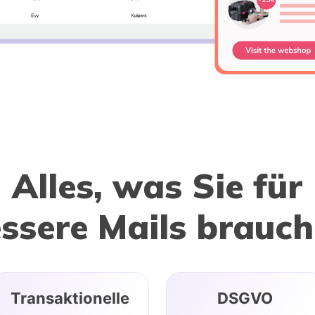
Alles, was Sie für
ssere Mails brauc
Transaktionelle
DSGVO