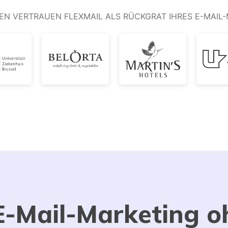
EN VERTRAUEN FLEXMAIL ALS RÜCKGRAT IHRES E-MAIL
 E-Mail-Marketing o