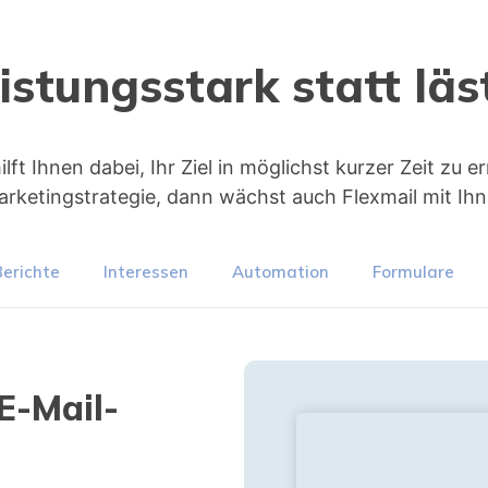
istungsstark statt läs
lft Ihnen dabei, Ihr Ziel in möglichst kurzer Zeit zu 
arketingstrategie, dann wächst auch Flexmail mit Ihn
Berichte
Interessen
Automation
Formulare
 E-Mail-