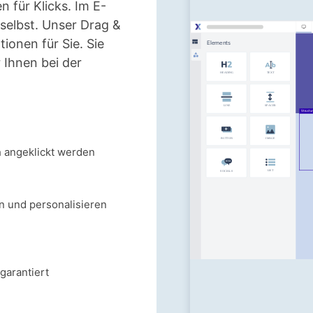
 für Klicks. Im E-
selbst. Unser Drag &
tionen für Sie. Sie
 Ihnen bei der
h angeklickt werden
en und personalisieren
garantiert