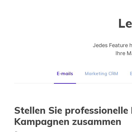
Le
Jedes Feature hi
Ihre M
E-mails
Marketing CRM
Stellen Sie professionelle
Kampagnen zusammen