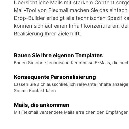
Übersichtliche Mails mit starkem Content sorgen
Mail-Tool von Flexmail machen Sie das einfach 
Drop-Builder erledigt alle technischen Spezifika
können sich auf einen Inhalt konzentrieren, der
Realisierung Ihrer Ziele hilft.
Bauen Sie Ihre eigenen Templates
Bauen Sie ohne technische Kenntnisse E-Mails, die auc
Konsequente Personalisierung
Lassen Sie sich ausschließlich relevante Inhalte anzeig
Sie mit Kontaktdaten
Mails, die ankommen
Mit Flexmail versendete Mails erreichen den Empfänger 