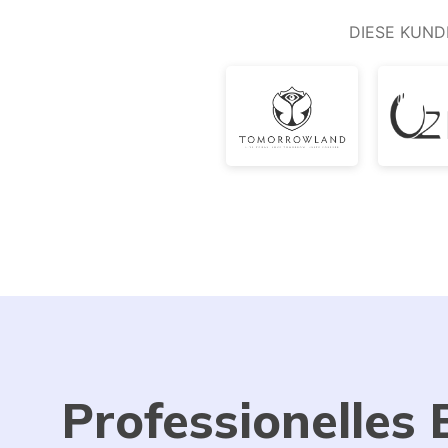
DIESE KUND
Professionelles